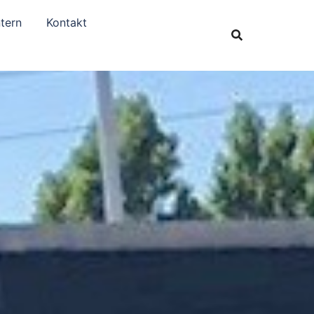
tern
Kontakt