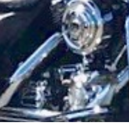
Diese Website benutzt Google Analytics. Bitte klic