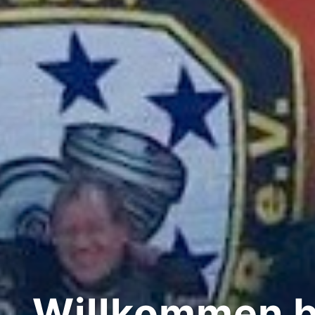
Willkommen b