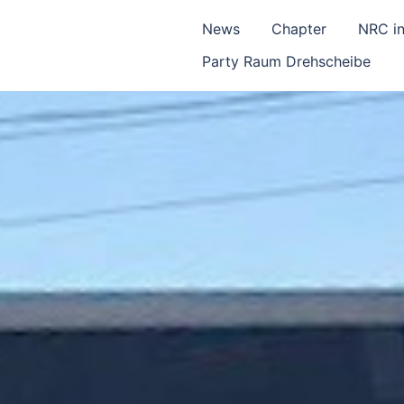
News
Chapter
NRC in
Party Raum Drehscheibe