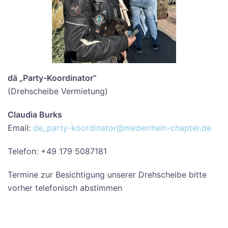
dä
„
Party-Koordinator“
(Drehscheibe Vermietung)
Claudia Burks
Email:
de_party-koordinator@niederrhein-chapter.de
Telefon: +49 179 5087181
Termine zur Besichtigung unserer Drehscheibe bitte
vorher telefonisch abstimmen