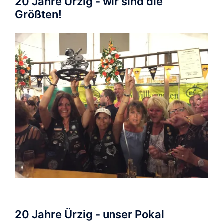
20 Jahre Ürzig - wir sind die
Größten!
20 Jahre Ürzig - unser Pokal