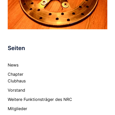
Seiten
News
Chapter
Clubhaus
Vorstand
Weitere Funktionsträger des NRC
Mitglieder