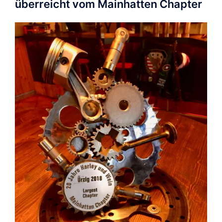
überreicht vom Mainhatten Chapter