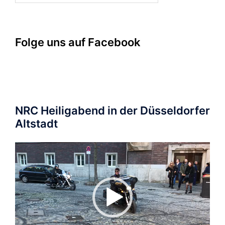
Folge uns auf Facebook
NRC Heiligabend in der Düsseldorfer
Altstadt
Video-
Player