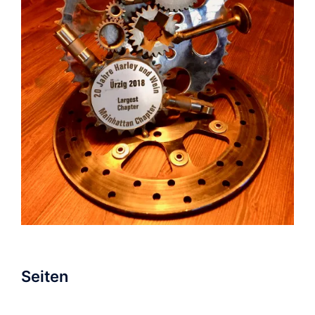
Seiten