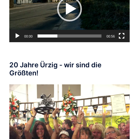
00:00
00:56
20 Jahre Ürzig - wir sind die
Größten!