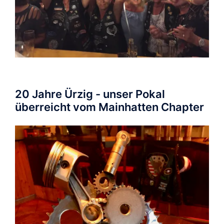
20 Jahre Ürzig - unser Pokal
überreicht vom Mainhatten Chapter