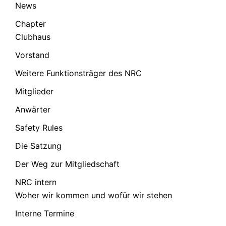
News
Chapter
Clubhaus
Vorstand
Weitere Funktionsträger des NRC
Mitglieder
Anwärter
Safety Rules
Die Satzung
Der Weg zur Mitgliedschaft
NRC intern
Woher wir kommen und wofür wir stehen
Interne Termine