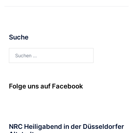
Suche
Suchen
nach:
Folge uns auf Facebook
NRC Heiligabend in der Düsseldorfer