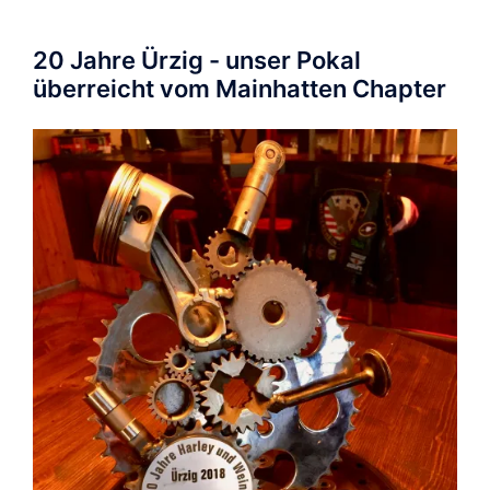
20 Jahre Ürzig - unser Pokal
überreicht vom Mainhatten Chapter