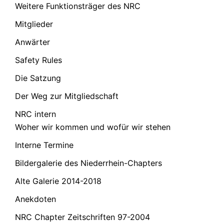
Weitere Funktionsträger des NRC
Mitglieder
Anwärter
Safety Rules
Die Satzung
Der Weg zur Mitgliedschaft
NRC intern
Woher wir kommen und wofür wir stehen
Interne Termine
Bildergalerie des Niederrhein-Chapters
Alte Galerie 2014-2018
Anekdoten
NRC Chapter Zeitschriften 97-2004