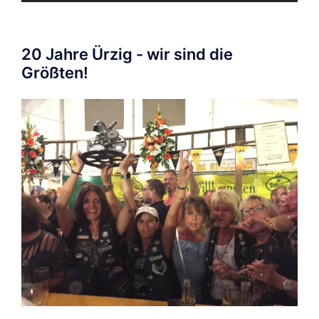
20 Jahre Ürzig - wir sind die
Größten!