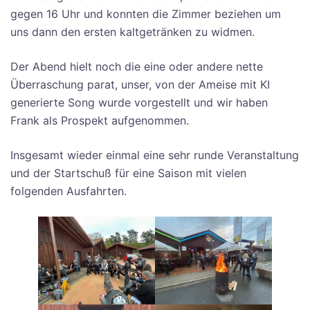
gegen 16 Uhr und konnten die Zimmer beziehen um
uns dann den ersten kaltgetränken zu widmen.
Der Abend hielt noch die eine oder andere nette
Überraschung parat, unser, von der Ameise mit KI
generierte Song wurde vorgestellt und wir haben
Frank als Prospekt aufgenommen.
Insgesamt wieder einmal eine sehr runde Veranstaltung
und der Startschuß für eine Saison mit vielen
folgenden Ausfahrten.