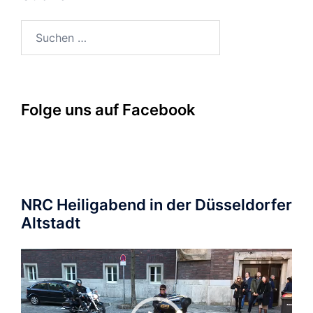
Suchen
nach:
Folge uns auf Facebook
NRC Heiligabend in der Düsseldorfer
Altstadt
Video-
Player