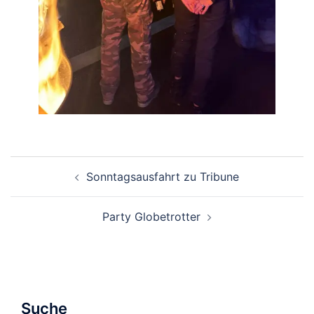
Beitragsnavigation
Sonntagsausfahrt zu Tribune
Party Globetrotter
Suche