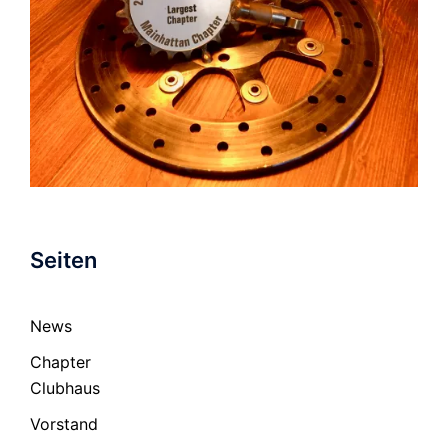
Seiten
News
Chapter
Clubhaus
Vorstand