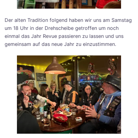
Der alten Tradition folgend haben wir uns am Samstag
um 18 Uhr in der Drehscheibe getroffen um noch
einmal das Jahr Revue passieren zu lassen und uns
gemeinsam auf das neue Jahr zu einzustimmen.