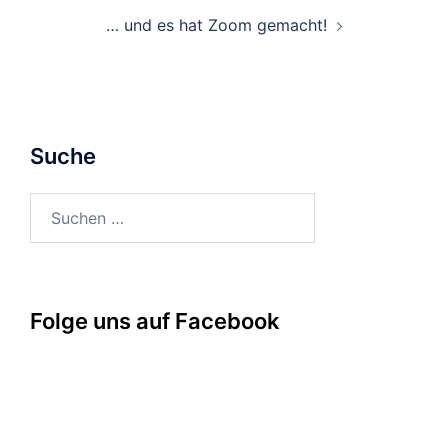
… und es hat Zoom gemacht!
Suche
Suchen
nach:
Folge uns auf Facebook