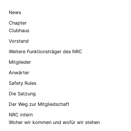
News
Chapter
Clubhaus
Vorstand
Weitere Funktionsträger des NRC
Mitglieder
Anwärter
Safety Rules
Die Satzung
Der Weg zur Mitgliedschaft
NRC intern
Woher wir kommen und wofür wir stehen