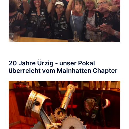
20 Jahre Ürzig - unser Pokal
überreicht vom Mainhatten Chapter