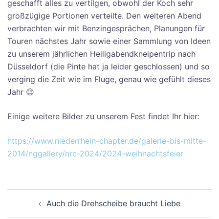
geschafft alles zu vertilgen, obwohl der Koch sehr
großzügige Portionen verteilte. Den weiteren Abend
verbrachten wir mit Benzingesprächen, Planungen für
Touren nächstes Jahr sowie einer Sammlung von Ideen
zu unserem jährlichen Heiligabendkneipentrip nach
Düsseldorf (die Pinte hat ja leider geschlossen) und so
verging die Zeit wie im Fluge, genau wie gefühlt dieses
Jahr 😉
Einige weitere Bilder zu unserem Fest findet Ihr hier:
https://www.niederrhein-chapter.de/galerie-bis-mitte-
2014/nggallery/nrc-2024/2024-weihnachtsfeier
Beitragsnavigation
Auch die Drehscheibe braucht Liebe