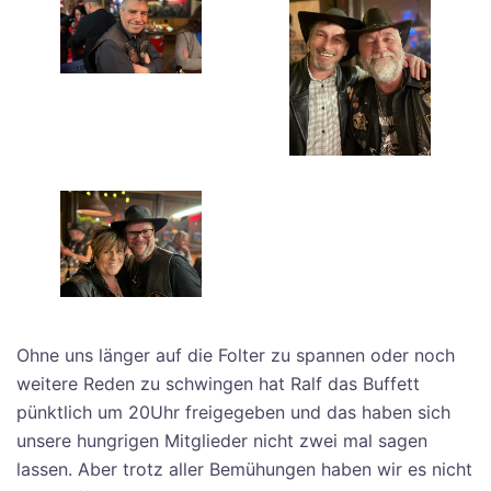
Ohne uns länger auf die Folter zu spannen oder noch
weitere Reden zu schwingen hat Ralf das Buffett
pünktlich um 20Uhr freigegeben und das haben sich
unsere hungrigen Mitglieder nicht zwei mal sagen
lassen. Aber trotz aller Bemühungen haben wir es nicht