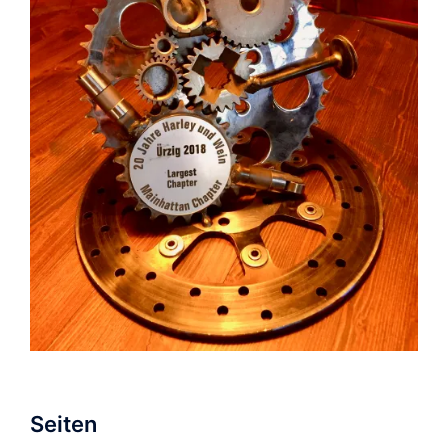
Seiten