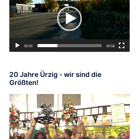
00:00
00:56
20 Jahre Ürzig - wir sind die
Größten!