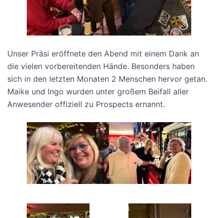
Unser Präsi eröffnete den Abend mit einem Dank an
die vielen vorbereitenden Hände. Besonders haben
sich in den letzten Monaten 2 Menschen hervor getan.
Maike und Ingo wurden unter großem Beifall aller
Anwesender offiziell zu Prospects ernannt.