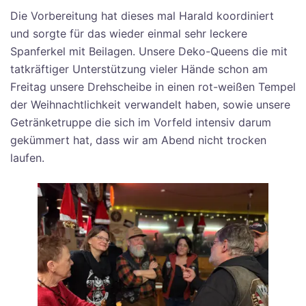
Die Vorbereitung hat dieses mal Harald koordiniert
und sorgte für das wieder einmal sehr leckere
Spanferkel mit Beilagen. Unsere Deko-Queens die mit
tatkräftiger Unterstützung vieler Hände schon am
Freitag unsere Drehscheibe in einen rot-weißen Tempel
der Weihnachtlichkeit verwandelt haben, sowie unsere
Getränketruppe die sich im Vorfeld intensiv darum
gekümmert hat, dass wir am Abend nicht trocken
laufen.