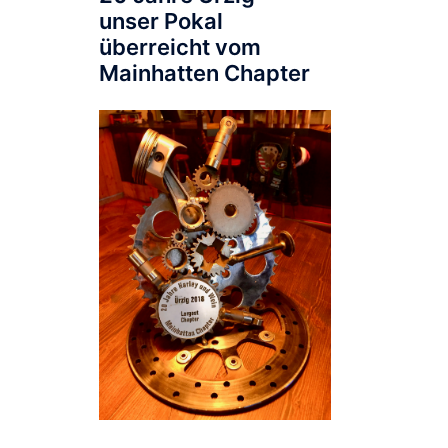
unser Pokal
überreicht vom
Mainhatten Chapter