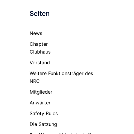
Seiten
News
Chapter
Clubhaus
Vorstand
Weitere Funktionsträger des
NRC
Mitglieder
Anwärter
Safety Rules
Die Satzung