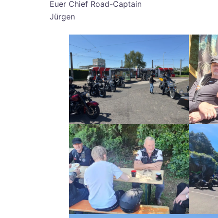
Euer Chief Road-Captain
Jürgen