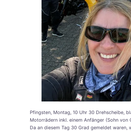
Pfingsten, Montag, 10 Uhr 30 Drehscheibe, b
Motorrädern inkl. einem Anfänger (Sohn von O
Da an diesem Tag 30 Grad gemeldet waren, w