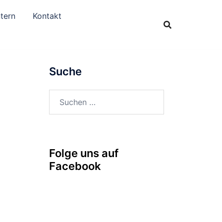
tern
Kontakt
Suche
Suchen
nach:
Folge uns auf
Facebook