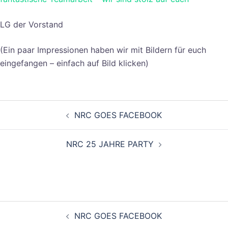
LG der Vorstand
(Ein paar Impressionen haben wir mit Bildern für euch
eingefangen – einfach auf Bild klicken)
Beitragsnavigation
NRC GOES FACEBOOK
NRC 25 JAHRE PARTY
Beitragsnavigation
NRC GOES FACEBOOK