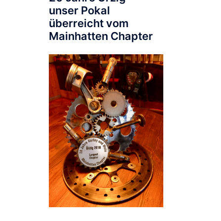
unser Pokal
überreicht vom
Mainhatten Chapter