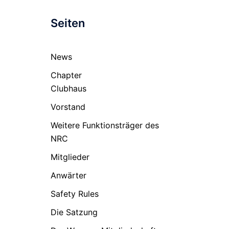
Seiten
News
Chapter
Clubhaus
Vorstand
Weitere Funktionsträger des
NRC
Mitglieder
Anwärter
Safety Rules
Die Satzung