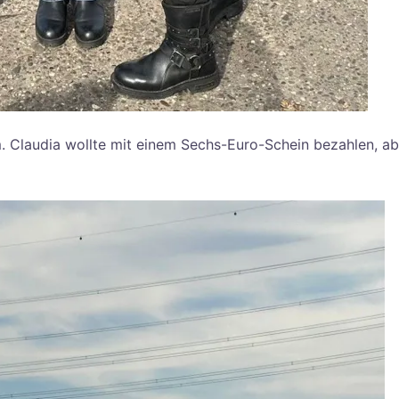
 Claudia wollte mit einem Sechs-Euro-Schein bezahlen, ab