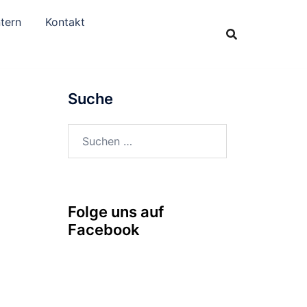
tern
Kontakt
Suche
Suchen
nach:
Folge uns auf
Facebook