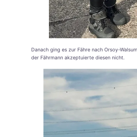
Danach ging es zur Fähre nach Orsoy-Walsum.
der Fährmann akzeptuierte diesen nicht.